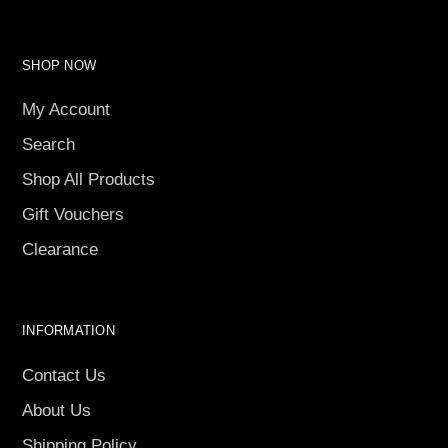
SHOP NOW
My Account
Search
Shop All Products
Gift Vouchers
Clearance
INFORMATION
Contact Us
About Us
Shipping Policy