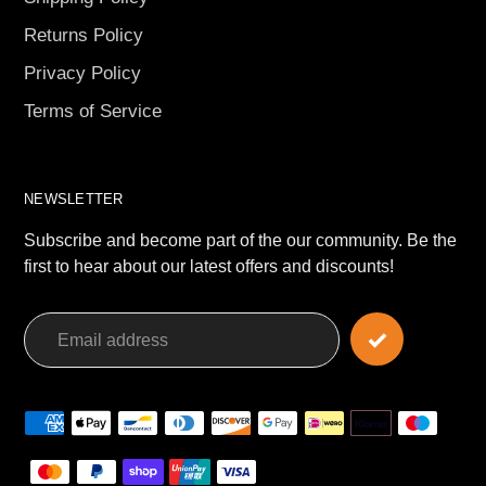
Returns Policy
Privacy Policy
Terms of Service
NEWSLETTER
Subscribe and become part of the our community. Be the
first to hear about our latest offers and discounts!
Payment
methods